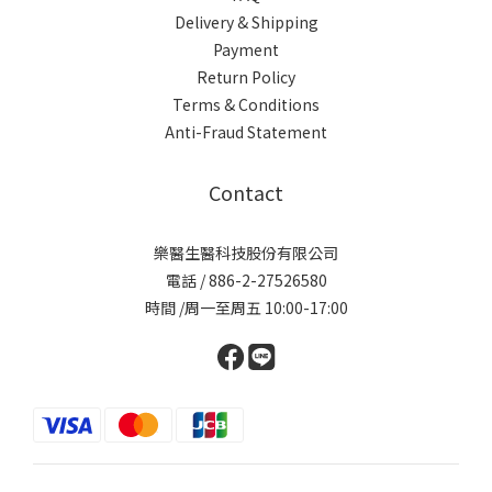
Delivery & Shipping
Payment
Return Policy
Terms & Conditions
Anti-Fraud Statement
Contact
樂醫生醫科技股份有限公司
電話 / 886-2-27526580
時間 /周一至周五 10:00-17:00