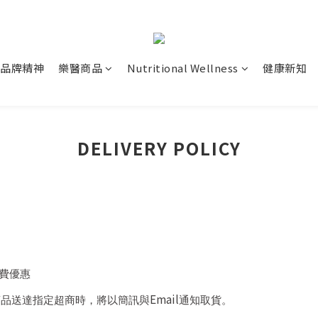
品牌精神
樂醫商品
Nutritional Wellness
健康新知
DELIVERY POLICY
費優惠
Email
商品送達指定超商時，將以簡訊與
通知取貨。