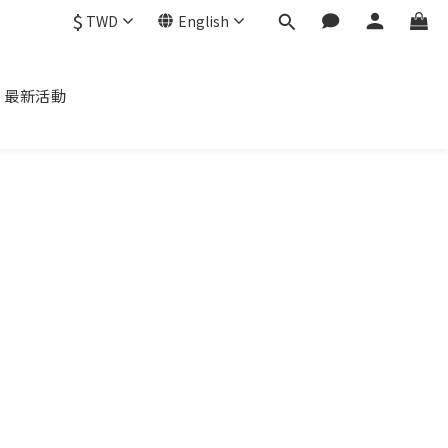
$
TWD
English
最新活動