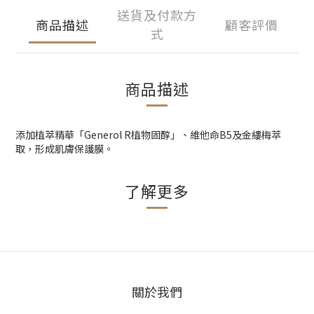
送貨及付款方
商品描述
顧客評價
式
商品描述
添加植萃精華「Generol R植物固醇」、維他命B5及金縷梅萃
取，形成肌膚保護膜。
了解更多
關於我們