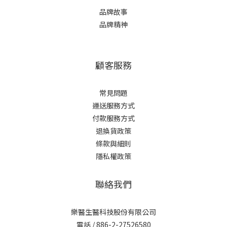
品牌故事
品牌精神
顧客服務
常見問題
運送服務方式
付款服務方式
退換貨政策
條款與細則
隱私權政策
聯絡我們
樂醫生醫科技股份有限公司
電話 / 886-2-27526580